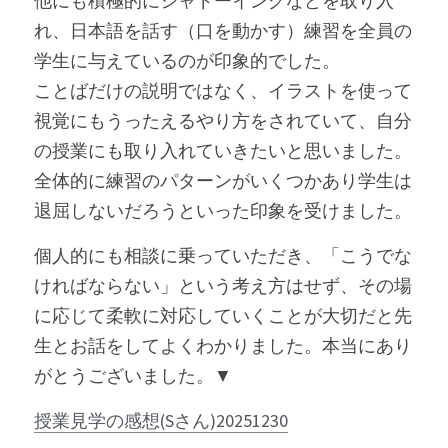
他にも積極的にシャドーイングなどを取り入
れ、日本語を話す（口を動かす）練習を全員の
学生に与えているのが印象的でした。
ことばだけの説明ではなく、イラストを使って
視覚にもうったえるやり方をされていて、自分
の授業にも取り入れていきたいと思いました。
全体的に練習のパターンがいくつかあり学生は
退屈しないだろうといった印象を受けました。
個人的にも相談に乗っていただき、「こうでな
ければならない」という考え方はせず、その場
に応じて柔軟に対応していくことが大切だと先
生とお話をしてよくわかりました。本当にあり
がとうございました。▼
授業見学の感想(Sさん)20251230