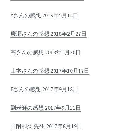
Yさんの感想 2019年5月14日
廣瀬さんの感想
 2018年2月27日
高さんの感想 2018年1月20日
山本さんの感想 2017年10月17日
Fさんの感想 2017年9月18日
劉老師の感想 2017年9月11日
田附和久 先生 2017年8月19日