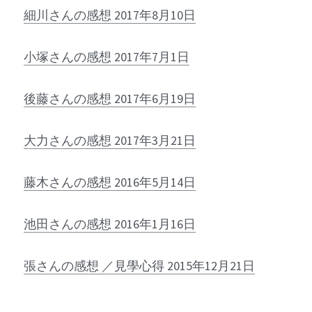
細川さんの感想 2017年8月10日
小塚さんの感想 2017年7月1日
後藤さんの感想 2017年6月19日
大力さんの感想 2017年3月21日
藤木さんの感想 2016年5月14日
池田さんの感想 2016年1月16日
張さんの感想 ／見學心得 2015年12月21日