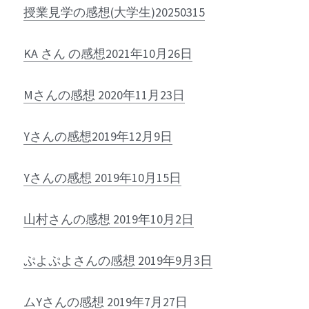
授業見学の感想(大学生)20250315
KA さん の感想
2021年10月26日
Mさんの感想 2020年11月23日
Yさんの感想2019年12月9日
Yさんの感想 2019年10月15日
山村さんの感想 2019年10月2日
ぷよぷよさんの感想 2019年9月3日
ムYさんの感想 2019年7月27日