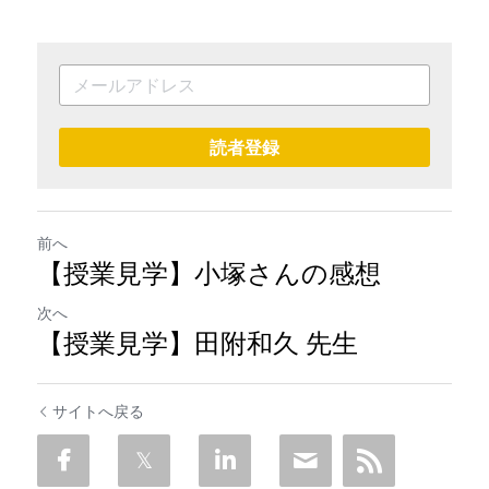
読者登録
前へ
【授業見学】小塚さんの感想
次へ
【授業見学】田附和久 先生
サイトへ戻る