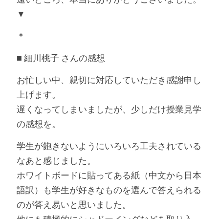
▼
＊
■ 細川桃子 さんの感想
お忙しい中、親切に対応していただき感謝申し
上げます。
遅くなってしまいましたが、少しだけ授業見学
の感想を。
学生が飽きないようにいろいろ工夫されている
なあと感じました。
ホワイトボードに貼ってある紙（中文から日本
語訳）も学生が好きなものを選んで答えられる
のが答え易いと思いました。