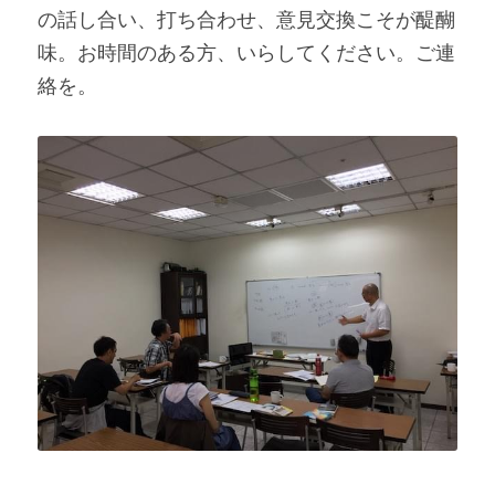
の話し合い、打ち合わせ、意見交換こそが醍醐
味。お時間のある方、いらしてください。ご連
絡を。