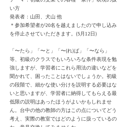
い方
発表者：山田、犬山 他
＊参加希望者が20名を越えましたので申し込み
を停止させていただきます。(5月12日)
「〜たら」「〜と」「〜(れ)ば」「〜なら」
等、初級のクラスでもいろいろな条件表現を勉
強しますが、学習者にこれら用法の違いなどを
聞かれて、困ったことはないでしょうか。初級
の段階で、細かな使い分けを説明する必要はな
いと思いますが、学習者に納得してもらえる最
低限の説明はあったほうがよいかもしれませ
ん。台中の他の教師の方はこの点についてどう
考え、実際の教室ではどのように扱っているの