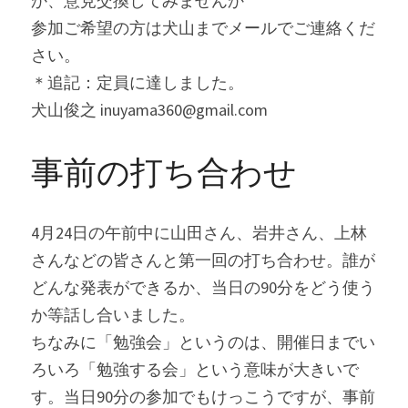
か、意見交換してみませんか
参加ご希望の方は犬山までメールでご連絡くだ
さい。
＊追記：定員に達しました。
犬山俊之 inuyama360@gmail.com
事前の打ち合わせ
4月24日の午前中に山田さん、岩井さん、上林
さんなどの皆さんと第一回の打ち合わせ。誰が
どんな発表ができるか、当日の90分をどう使う
か等話し合いました。
ちなみに「勉強会」というのは、開催日までい
ろいろ「勉強する会」という意味が大きいで
す。当日90分の参加でもけっこうですが、事前