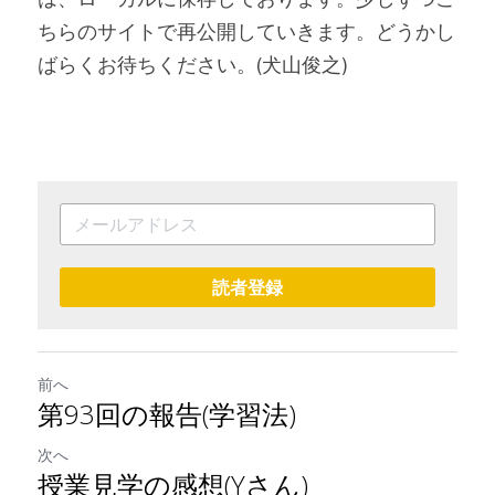
ちらのサイトで再公開していきます。どうかし
ばらくお待ちください。(犬山俊之)
読者登録
前へ
第93回の報告(学習法)
次へ
授業見学の感想(Yさん)