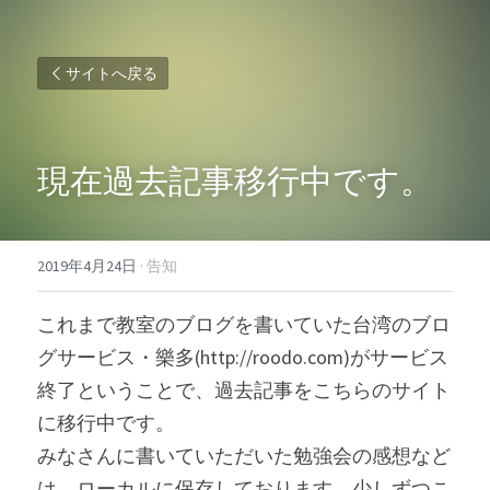
サイトへ戻る
現在過去記事移行中です。
2019年4月24日
·
告知
これまで教室のブログを書いていた台湾のブロ
グサービス・樂多(http://roodo.com)がサービス
終了ということで、過去記事をこちらのサイト
に移行中です。
みなさんに書いていただいた勉強会の感想など
は、ローカルに保存しております。少しずつこ