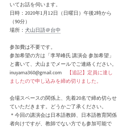
いてお話を伺います。
日時：2020年1月12日（日曜日）午後2時から
（90分）
場所：
犬山日語＠台中
参加費は不要です。
参加希望の方は「李琴峰氏 講演会 参加希望」
と書いて、犬山までメールでご連絡ください。
inuyama360@gmail.com　
【追記】定員に達し
ましたので申し込みを締め切りました。
会場スペースの関係上、先着20名で締め切らせ
ていただきます。どうかご了承ください。
＊今回の講演会は日本語教師、日本語教育関係
者向けですが、教師でない方でも参加可能で