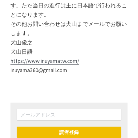
す。ただ当日の進行は主に日本語で行われるこ
とになります。
その他お問い合わせは犬山までメールでお願い
します。
犬山俊之
犬山日語
https://www.inuyamatw.com/
inuyama360@gmail.com
読者登録